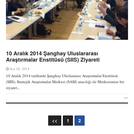
10 Aralık 2014 Şanghay Uluslararası
Araştırmalar Enstitüsü (SIIS) Ziyareti
Ara 10, 2014
10 Aralık 2014 tarihinde Şanghay Uluslararası Araştırmalar Enstitüsü
(SIIS), Stratejik Araştırmalar Merkezi (SAM) aracılığı ile Merkezimize bir
ziyaret...
>>
<<
1
2