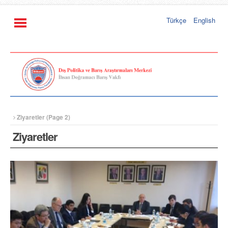
Türkçe
English
Ziyaretler
(Page 2)
Ziyaretler