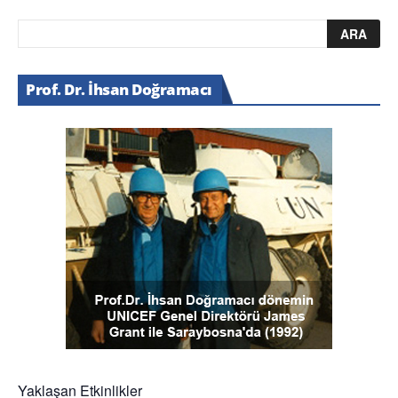
Prof. Dr. İhsan Doğramacı
Yaklaşan Etkinlikler