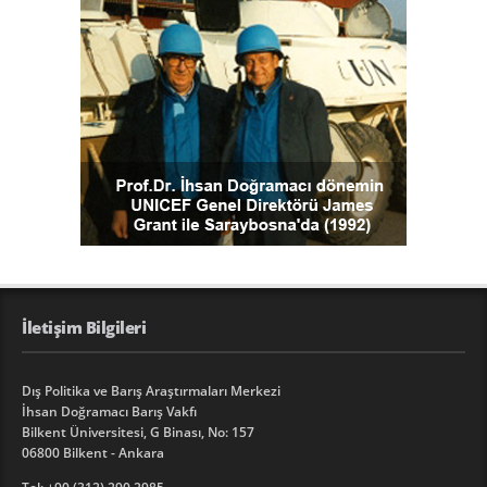
İletişim Bilgileri
Dış Politika ve Barış Araştırmaları Merkezi
İhsan Doğramacı Barış Vakfı
Bilkent Üniversitesi, G Binası, No: 157
06800 Bilkent - Ankara