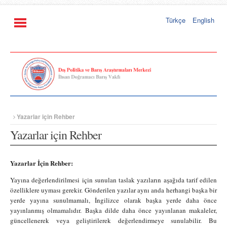
Türkçe
English
Yazarlar için Rehber
Yazarlar için Rehber
Yazarlar İçin Rehber:
Yayına değerlendirilmesi için sunulan taslak yazıların aşağıda tarif edilen
özelliklere uyması gerekir. Gönderilen yazılar aynı anda herhangi başka bir
yerde yayına sunulmamalı, İngilizce olarak başka yerde daha önce
yayınlanmış olmamalıdır. Başka dilde daha önce yayınlanan makaleler,
güncellenerek veya geliştirilerek değerlendirmeye sunulabilir. Bu